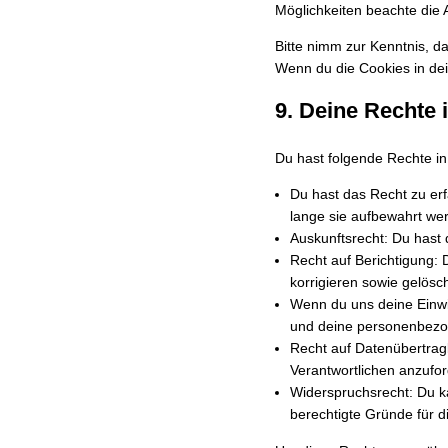
Möglichkeiten beachte die 
Bitte nimm zur Kenntnis, da
Wenn du die Cookies in dei
9. Deine Rechte
Du hast folgende Rechte i
Du hast das Recht zu er
lange sie aufbewahrt we
Auskunftsrecht: Du hast
Recht auf Berichtigung:
korrigieren sowie gelösc
Wenn du uns deine Einwil
und deine personenbezo
Recht auf Datenübertrag
Verantwortlichen anzufor
Widerspruchsrecht: Du k
berechtigte Gründe für d