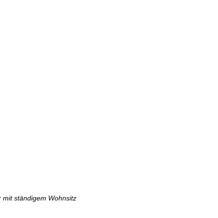
er mit ständigem Wohnsitz