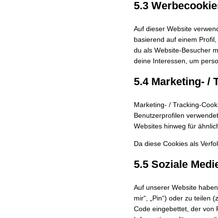
5.3 Werbecookie
Auf dieser Website verwen
basierend auf einem Profil
du als Website-Besucher mit
deine Interessen, um perso
5.4 Marketing- /
Marketing- / Tracking-Cook
Benutzerprofilen verwende
Websites hinweg für ähnlic
Da diese Cookies als Verfol
5.5 Soziale Medi
Auf unserer Website haben
mir“, „Pin“) oder zu teilen
Code eingebettet, der von