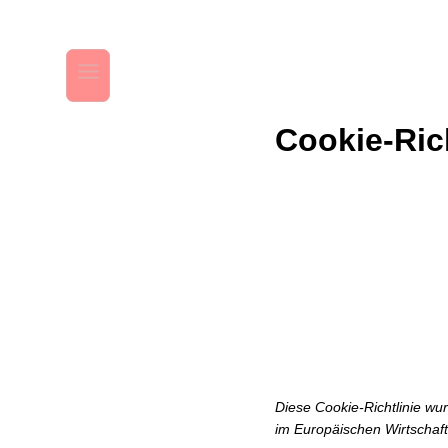
Cookie-Rich
Diese Cookie-Richtlinie wu
im Europäischen Wirtschaf