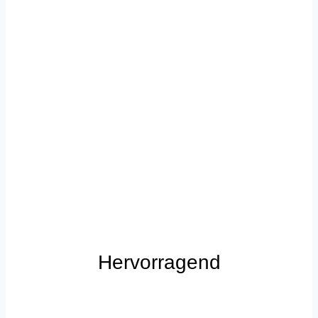
Hervorragend