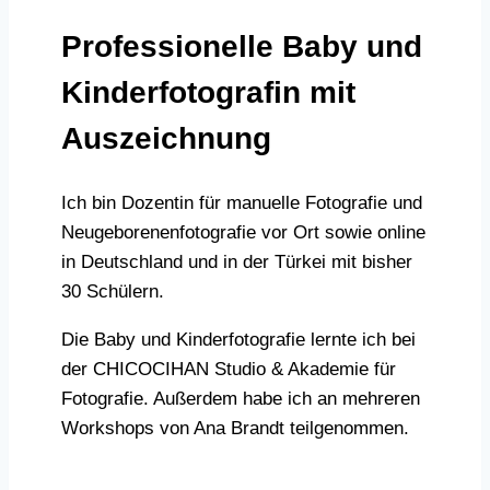
Professionelle Baby und
Kinderfotografin mit
Auszeichnung
Ich bin Dozentin für manuelle Fotografie und
Neugeborenenfotografie vor Ort sowie online
in Deutschland und in der Türkei mit bisher
30 Schülern.
Die Baby und Kinderfotografie lernte ich bei
der CHICOCIHAN Studio & Akademie für
Fotografie. Außerdem habe ich an mehreren
Workshops von Ana Brandt teilgenommen.