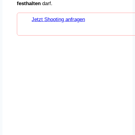
festhalten
darf.
Jetzt Shooting anfragen