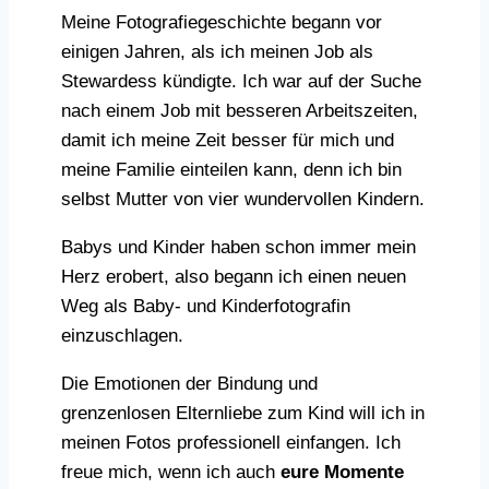
Meine Fotografiegeschichte begann vor
einigen Jahren, als ich meinen Job als
Stewardess kündigte. Ich war auf der Suche
nach einem Job mit besseren Arbeitszeiten,
damit ich meine Zeit besser für mich und
meine Familie einteilen kann, denn ich bin
selbst Mutter von vier wundervollen Kindern.
Babys und Kinder haben schon immer mein
Herz erobert, also begann ich einen neuen
Weg als Baby- und Kinderfotografin
einzuschlagen.
Die Emotionen der Bindung und
grenzenlosen Elternliebe zum Kind will ich in
meinen Fotos professionell einfangen. Ich
freue mich, wenn ich auch
eure Momente