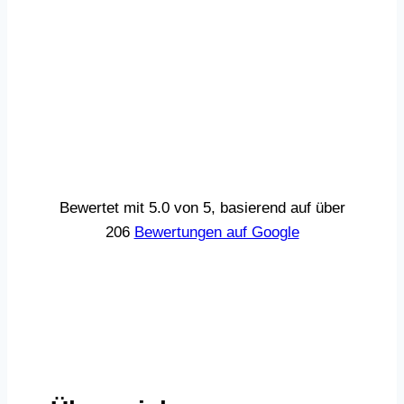
Bewertet mit 5.0 von 5, basierend auf über
206
Bewertungen auf Google