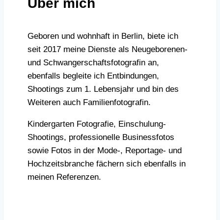
Über mich
​Geboren und wohnhaft in Berlin, biete ich
seit 2017 meine Dienste als Neugeborenen-
und Schwangerschaftsfotografin an,
ebenfalls begleite ich Entbindungen,
Shootings zum 1. Lebensjahr und bin des
Weiteren auch Familienfotografin.
Kindergarten Fotografie, Einschulung-
Shootings, professionelle Businessfotos
sowie Fotos in der Mode-, Reportage- und
Hochzeitsbranche fächern sich ebenfalls in
meinen Referenzen.