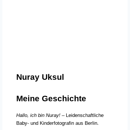
Nuray Uksul
Meine Geschichte
Hallo, ich bin Nuray! –
Leidenschaftliche
Baby- und Kinderfotografin aus Berlin.