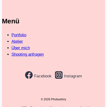
Menü
Portfolio
Atelier
Über mich
Shooting anfragen
Facebook
Instagram
© 2026 Photoartnry