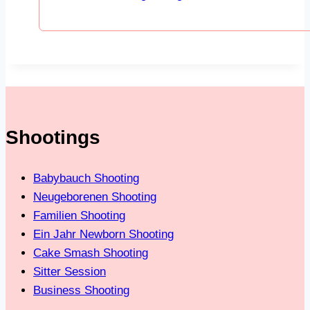
Shootings
Babybauch Shooting
Neugeborenen Shooting
Familien Shooting
Ein Jahr Newborn Shooting
Cake Smash Shooting
Sitter Session
Business Shooting